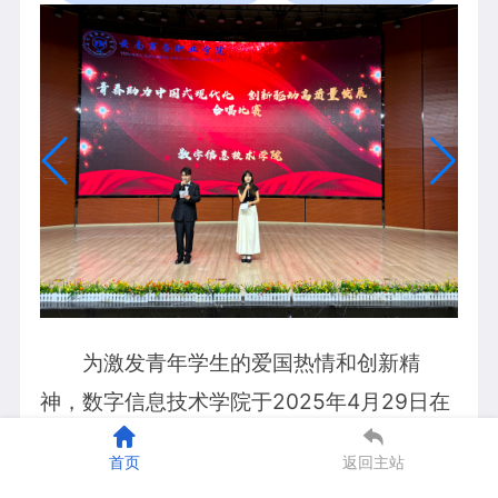
为激发青年学生的爱国热情和创新精
神，数字信息技术学院于2025年4月29日在
学生大礼堂隆重举办了以“青春助力中国式现
首页
返回主站
代化，创新驱动高质量发展”为主题的合唱比