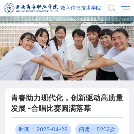
数字信息技术学院
青春助力现代化，创新驱动高质量
发展 -合唱比赛圆满落幕
时间： 2025-04-29
阅读： 5202次