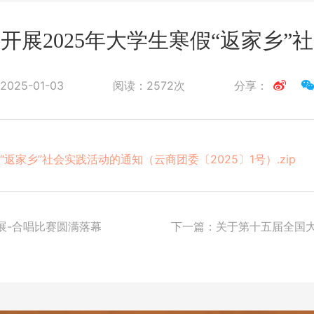
开展2025年大学生寒假“返家乡”
2025-01-03
阅读：
2572次
分享：
返家乡”社会实践活动的通知（云商团委〔2025〕1号）.zip
展-合唱比赛圆满落幕
下一篇：
关于第十五届全国大
及校级参赛的通知