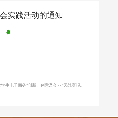
社会实践活动的通知
学生电子商务“创新、创意及创业”天战赛报名