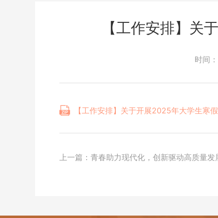
【工作安排】关于
时间：
【工作安排】关于开展2025年大学生寒假“
上一篇：
青春助力现代化，创新驱动高质量发