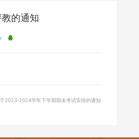
生评教的通知
于2023-2024学年下学期期末考试安排的通知