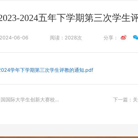
023-2024五年下学期第三次学
2024-06-06
阅读：
2028次
分享：
-2024学年下学期第三次学生评教的通知.pdf
中国国际大学生创新大赛校赛
下一篇：
关