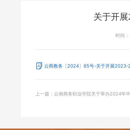
关于开展2
时间：
云商教务〔2024〕65号-关于开展2023
上一篇：
云南商务职业学院关于举办2024年
的通知