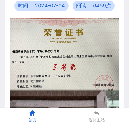
时间： 2024-07-04
阅读： 6459次
首页
返回主站