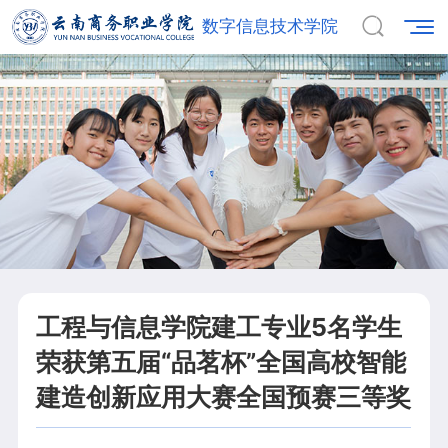
数字信息技术学院
工程与信息学院建工专业5名学生
荣获第五届“品茗杯”全国高校智能
建造创新应用大赛全国预赛三等奖